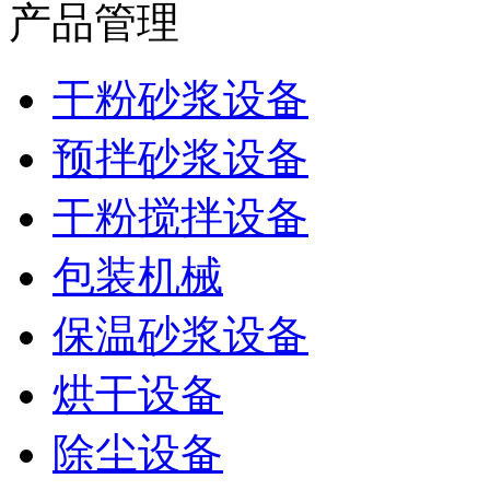
产品管理
干粉砂浆设备
预拌砂浆设备
干粉搅拌设备
包装机械
保温砂浆设备
烘干设备
除尘设备