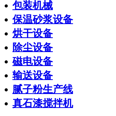
包装机械
保温砂浆设备
烘干设备
除尘设备
磁电设备
输送设备
腻子粉生产线
真石漆搅拌机