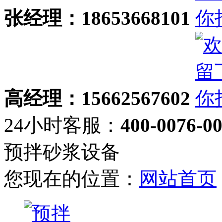
张经理：18653668101
高经理：15662567602
24小时客服：
400-0076-0
预拌砂浆设备
您现在的位置：
网站首页