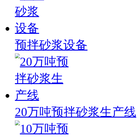
预拌砂浆设备
20万吨预拌砂浆生产线