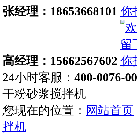
张经理：18653668101
高经理：15662567602
24小时客服：
400-0076-0
干粉砂浆搅拌机
您现在的位置：
网站首页
拌机