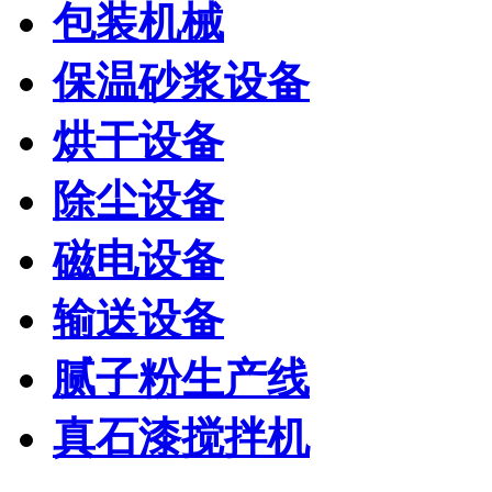
包装机械
保温砂浆设备
烘干设备
除尘设备
磁电设备
输送设备
腻子粉生产线
真石漆搅拌机