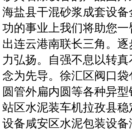
海盐县干混砂浆成套设备
功的事业上我们将助您一
出连云港南联长三角。逐
力弘扬。自强不息以转真
念为先导。徐汇区阀口袋
圆管外扁内圆等各种异型
站区水泥装车机拉孜县稳
设备咸安区水泥包装设备