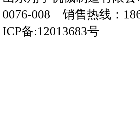
0076-008 销售热线：18
ICP备:12013683号