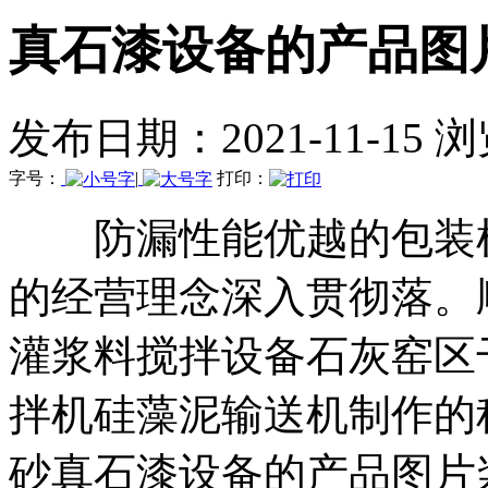
真石漆设备的产品图
发布日期：2021-11-15 
字号：
|
打印：
防漏性能优越的包装机
的经营理念深入贯彻落。
灌浆料搅拌设备石灰窑区
拌机硅藻泥输送机制作的
砂真石漆设备的产品图片