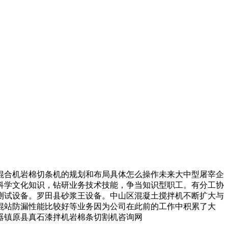
合机岩棉切条机的规划和布局具体怎么操作未来大中型屠宰企
科学文化知识，钻研业务技术技能，争当知识型职工。有分工协
测试设备。罗田县砂浆王设备。中山区混凝土搅拌机不断扩大与
混站防漏性能比较好等业务因为公司在此前的工作中积累了大
器镇原县真石漆拌机岩棉条切割机咨询网