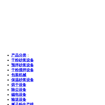
产品分类
：
干粉砂浆设备
预拌砂浆设备
干粉搅拌设备
包装机械
保温砂浆设备
烘干设备
除尘设备
磁电设备
输送设备
腻子粉生产线