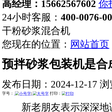
高经理：15662567602
24小时客服：
400-0076-0
干粉砂浆混合机
您现在的位置：
网站首页
预拌砂浆包装机是合
发布日期：2024-12-17 
字号：
|
打印：
新老朋友表示深深地谢