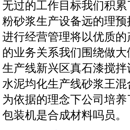
无过的工作目标我们积累
粉砂浆生产设备远的理预
进行经营管理将以优质的
的业务关系我们围绕做大
生产线新兴区真石漆搅拌
水泥均化生产线砂浆王混
为依据的理念下公司培养
包装机是合成材料吗员。