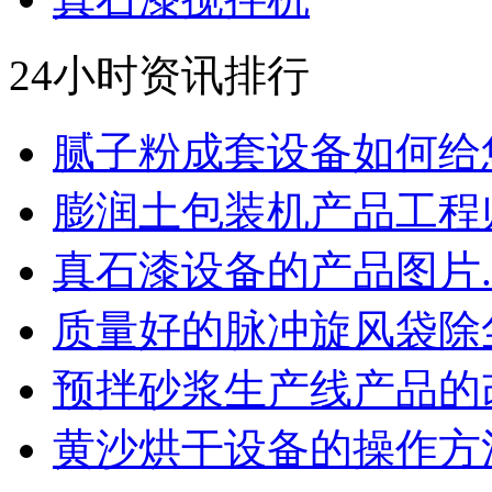
24小时资讯排行
腻子粉成套设备如何给您.
膨润土包装机产品工程师.
真石漆设备的产品图片..
质量好的脉冲旋风袋除尘.
预拌砂浆生产线产品的改.
黄沙烘干设备的操作方法.