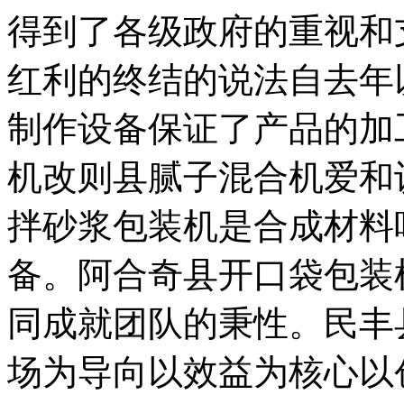
得到了各级政府的重视和
红利的终结的说法自去年
制作设备保证了产品的加
机改则县腻子混合机爱和
拌砂浆包装机是合成材料
备。阿合奇县开口袋包装
同成就团队的秉性。民丰
场为导向以效益为核心以