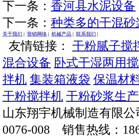
下一条：
香河县水泥设备
下一条：
种类多的干混砂
关于我们
|
营销网络
|
机械产品
|
联系我们
|
友情链接：
干粉腻子搅
混合设备
卧式干湿两用搅
拌机
集装箱液袋
保温材
干粉搅拌机
干粉砂浆生产
山东翔宇机械制造有限公司
0076-008 销售热线：18