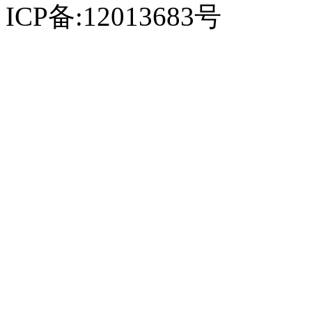
ICP备:12013683号