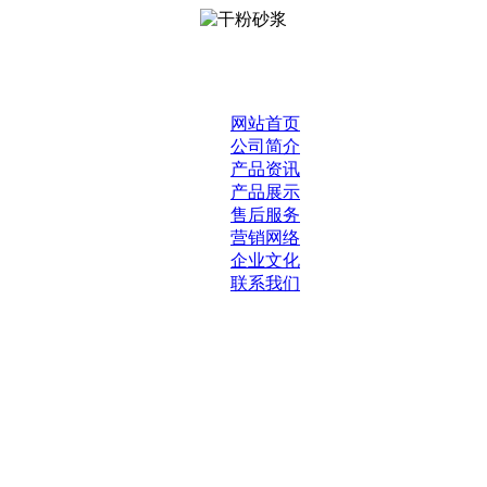
网站首页
公司简介
产品资讯
产品展示
售后服务
营销网络
企业文化
联系我们