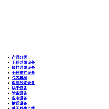
产品分类
：
干粉砂浆设备
预拌砂浆设备
干粉搅拌设备
包装机械
保温砂浆设备
烘干设备
除尘设备
磁电设备
输送设备
腻子粉生产线