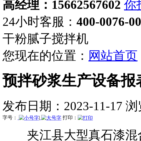
高经理：15662567602
24小时客服：
400-0076-0
干粉腻子搅拌机
您现在的位置：
网站首页
预拌砂浆生产设备报
发布日期：2023-11-17 
字号：
|
打印：
夹江县大型真石漆混合