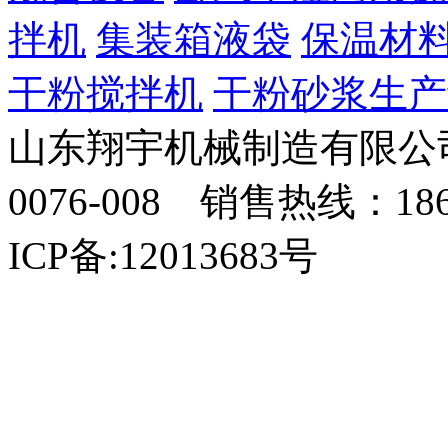
拌机
集装箱液袋
保温材
干粉搅拌机
干粉砂浆生产
山东翔宇机械制造有限公司
0076-008 销售热线：18
ICP备:12013683号