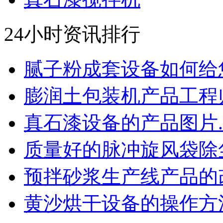
24小时资讯排行
腻子粉成套设备如何给您.
膨润土包装机产品工程师.
真石漆设备的产品图片..
质量好的脉冲旋风袋除尘.
预拌砂浆生产线产品的改.
黄沙烘干设备的操作方法.