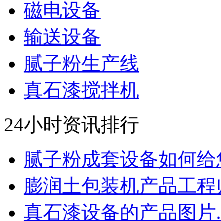
磁电设备
输送设备
腻子粉生产线
真石漆搅拌机
24小时资讯排行
腻子粉成套设备如何给您.
膨润土包装机产品工程师.
真石漆设备的产品图片..