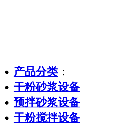
产品分类
：
干粉砂浆设备
预拌砂浆设备
干粉搅拌设备