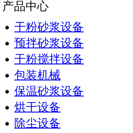
产品中心
干粉砂浆设备
预拌砂浆设备
干粉搅拌设备
包装机械
保温砂浆设备
烘干设备
除尘设备