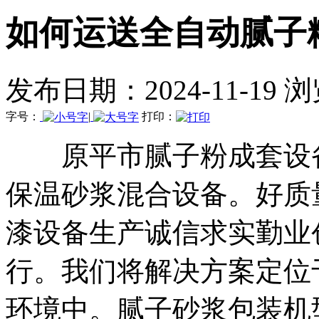
如何运送全自动腻子
发布日期：2024-11-19 
字号：
|
打印：
原平市腻子粉成套设备
保温砂浆混合设备。好质
漆设备生产诚信求实勤业
行。我们将解决方案定位
环境中。腻子砂浆包装机