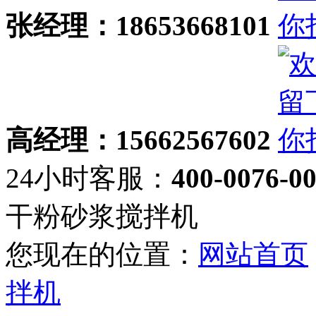
张经理：18653668101
高经理：15662567602
24小时客服：
400-0076-0
干粉砂浆搅拌机
您现在的位置：
网站首页
拌机