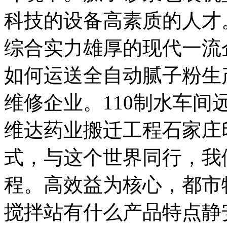
科技的设备高素质的人才
综合实力雄厚的现代一流
如何运送全自动腻子粉生
维修企业。110制水车间远
维达药业搬迁工程石家庄
式，与这个世界同行，我
程。高效益为核心，都市
搅拌站有什么产品特点静