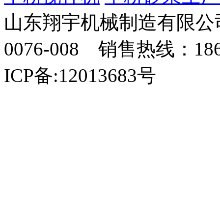
山东翔宇机械制造有限公司
0076-008 销售热线：18
ICP备:12013683号