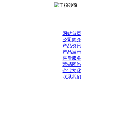
网站首页
公司简介
产品资讯
产品展示
售后服务
营销网络
企业文化
联系我们